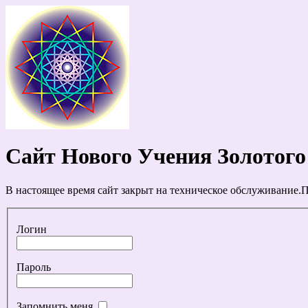
Сайт Нового Учения Золотого
В настоящее время сайт закрыт на техническое обслуживание.П
Логин
Пароль
Запомнить меня