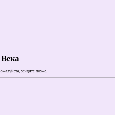
 Века
ожалуйста, зайдите позже.