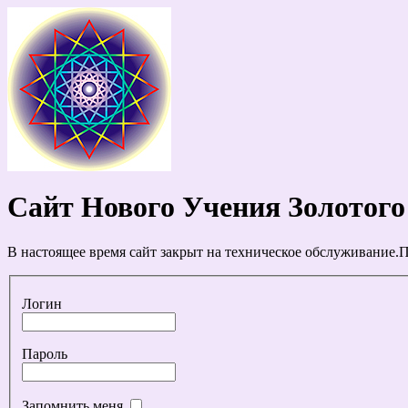
Сайт Нового Учения Золотого
В настоящее время сайт закрыт на техническое обслуживание.П
Логин
Пароль
Запомнить меня