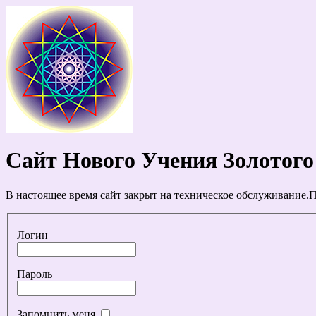
Сайт Нового Учения Золотого
В настоящее время сайт закрыт на техническое обслуживание.П
Логин
Пароль
Запомнить меня