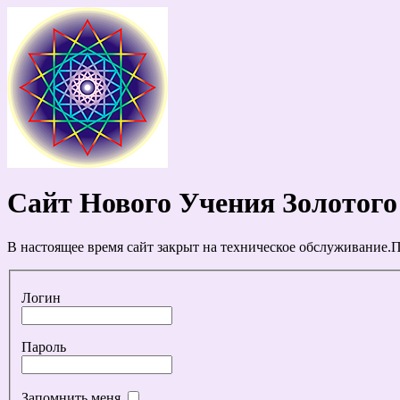
Сайт Нового Учения Золотого
В настоящее время сайт закрыт на техническое обслуживание.П
Логин
Пароль
Запомнить меня