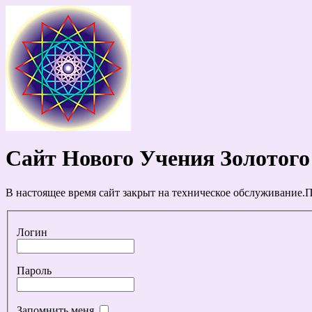
Сайт Нового Учения Золотого
В настоящее время сайт закрыт на техническое обслуживание.П
Логин
Пароль
Запомнить меня