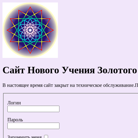
Сайт Нового Учения Золотого
В настоящее время сайт закрыт на техническое обслуживание.П
Логин
Пароль
Запомнить меня