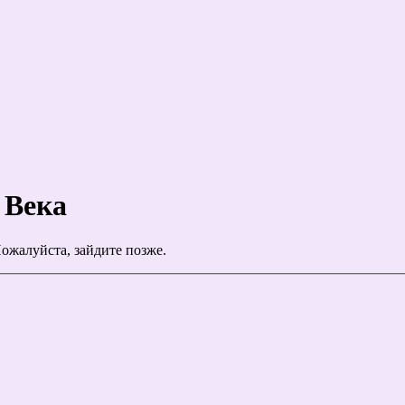
 Века
ожалуйста, зайдите позже.