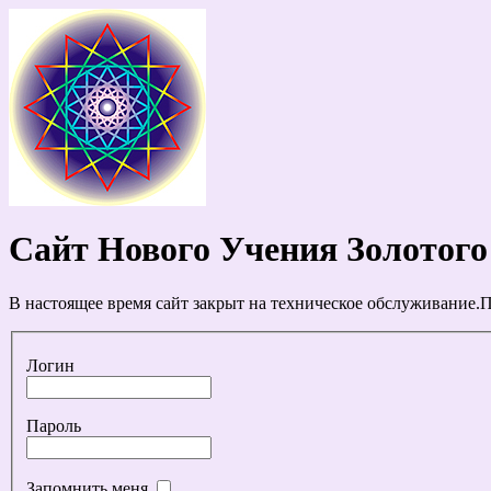
Сайт Нового Учения Золотого
В настоящее время сайт закрыт на техническое обслуживание.П
Логин
Пароль
Запомнить меня