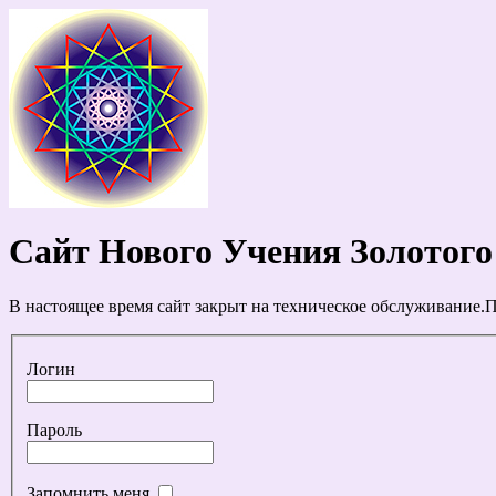
Сайт Нового Учения Золотого
В настоящее время сайт закрыт на техническое обслуживание.П
Логин
Пароль
Запомнить меня