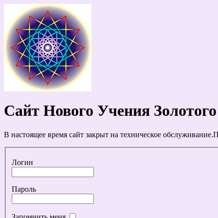
Сайт Нового Учения Золотого
В настоящее время сайт закрыт на техническое обслуживание.П
Логин
Пароль
Запомнить меня