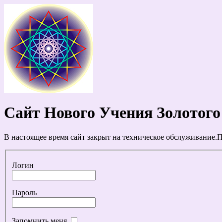
Сайт Нового Учения Золотого
В настоящее время сайт закрыт на техническое обслуживание.П
Логин
Пароль
Запомнить меня