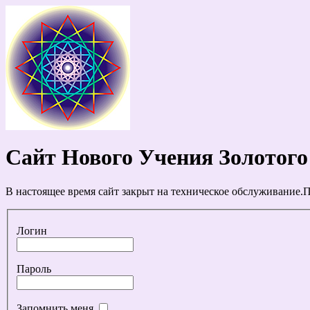
Сайт Нового Учения Золотого
В настоящее время сайт закрыт на техническое обслуживание.П
Логин
Пароль
Запомнить меня