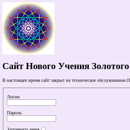
Сайт Нового Учения Золотого
В настоящее время сайт закрыт на техническое обслуживание.П
Логин
Пароль
Запомнить меня